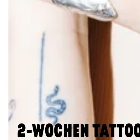
2-WOCHEN TATTO