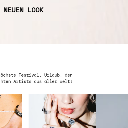
 NEUEN LOOK
nächste Festival, Urlaub, den
chten Artists aus aller Welt!