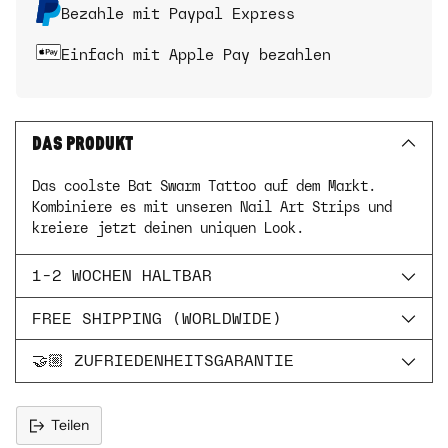
Bezahle mit Paypal Express
Einfach mit Apple Pay bezahlen
DAS PRODUKT
Das coolste Bat Swarm Tattoo auf dem Markt.
Kombiniere es mit unseren Nail Art Strips und
kreiere jetzt deinen uniquen Look.
1-2 WOCHEN HALTBAR
FREE SHIPPING (WORLDWIDE)
🤝🏼 ZUFRIEDENHEITSGARANTIE
Teilen