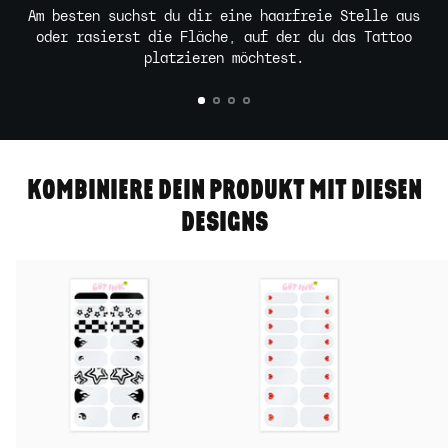
Am besten suchst du dir eine haarfreie Stelle aus
oder rasierst die Fläche, auf der du das Tattoo
platzieren möchtest.
KOMBINIERE DEIN PRODUKT MIT DIESEN
DESIGNS