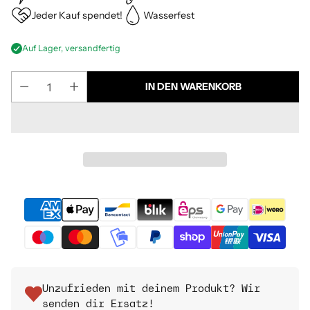
Jeder Kauf spendet!
Wasserfest
Auf Lager, versandfertig
IN DEN WARENKORB
Unzufrieden mit deinem Produkt? Wir
senden dir Ersatz!