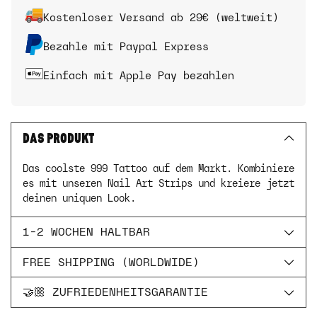
Kostenloser Versand ab 29€ (weltweit)
Bezahle mit Paypal Express
Einfach mit Apple Pay bezahlen
DAS PRODUKT
Das coolste 999 Tattoo auf dem Markt. Kombiniere
es mit unseren Nail Art Strips und kreiere jetzt
deinen uniquen Look.
1-2 WOCHEN HALTBAR
FREE SHIPPING (WORLDWIDE)
🤝🏼 ZUFRIEDENHEITSGARANTIE