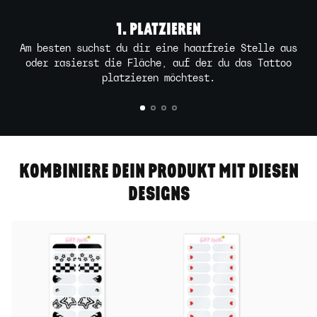
1. PLATZIEREN
Am besten suchst du dir eine haarfreie Stelle aus
oder rasierst die Fläche, auf der du das Tattoo
platzieren möchtest.
KOMBINIERE DEIN PRODUKT MIT DIESEN
DESIGNS