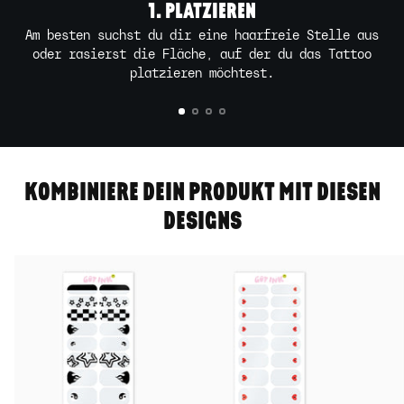
1. PLATZIEREN
Am besten suchst du dir eine haarfreie Stelle aus
oder rasierst die Fläche, auf der du das Tattoo
platzieren möchtest.
KOMBINIERE DEIN PRODUKT MIT DIESEN
DESIGNS