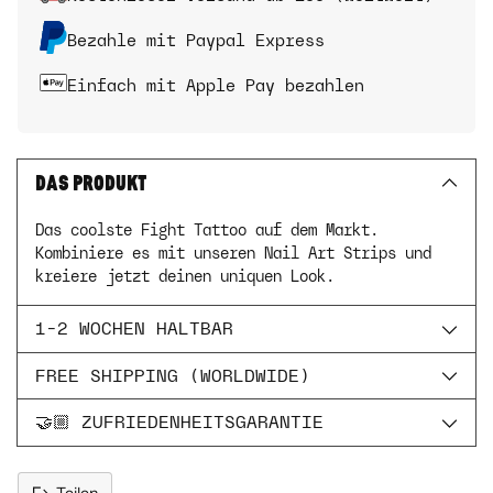
Bezahle mit Paypal Express
Einfach mit Apple Pay bezahlen
DAS PRODUKT
Das coolste Fight Tattoo auf dem Markt.
Kombiniere es mit unseren Nail Art Strips und
kreiere jetzt deinen uniquen Look.
1-2 WOCHEN HALTBAR
FREE SHIPPING (WORLDWIDE)
🤝🏼 ZUFRIEDENHEITSGARANTIE