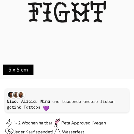
Nico, Alicia, Nina
und tausende andere lieben
gotink Tattoos
1- 2 Wochen haltbar
Peta Approved | Vegan
Jeder Kauf spendet!
Wasserfest