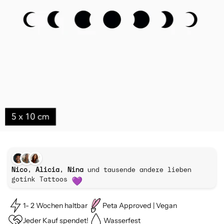
Nico, Alicia, Nina
und tausende andere lieben
gotink Tattoos
1- 2 Wochen haltbar
Peta Approved | Vegan
Jeder Kauf spendet!
Wasserfest