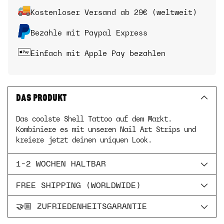
Kostenloser Versand ab 29€ (weltweit)
Bezahle mit Paypal Express
Einfach mit Apple Pay bezahlen
DAS PRODUKT
Das coolste Shell Tattoo auf dem Markt.
Kombiniere es mit unseren Nail Art Strips und
kreiere jetzt deinen uniquen Look.
1-2 WOCHEN HALTBAR
FREE SHIPPING (WORLDWIDE)
🤝🏼 ZUFRIEDENHEITSGARANTIE