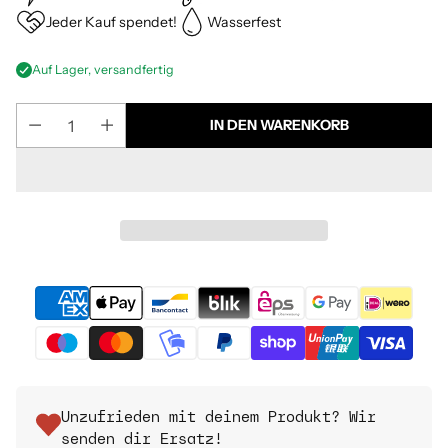
Jeder Kauf spendet!
Wasserfest
Auf Lager, versandfertig
IN DEN WARENKORB
Unzufrieden mit deinem Produkt? Wir
senden dir Ersatz!