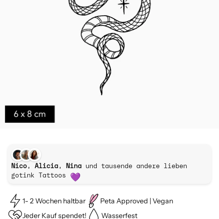
Nico, Alicia, Nina
und tausende andere lieben
gotink Tattoos
1- 2 Wochen haltbar
Peta Approved | Vegan
Jeder Kauf spendet!
Wasserfest