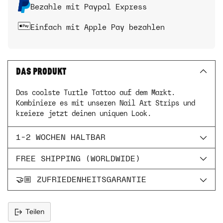
Bezahle mit Paypal Express
Einfach mit Apple Pay bezahlen
DAS PRODUKT
Das coolste Turtle Tattoo auf dem Markt.
Kombiniere es mit unseren Nail Art Strips und
kreiere jetzt deinen uniquen Look.
1-2 WOCHEN HALTBAR
FREE SHIPPING (WORLDWIDE)
🤝🏼 ZUFRIEDENHEITSGARANTIE
Teilen