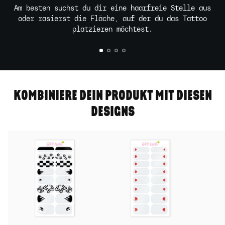
Am besten suchst du dir eine haarfreie Stelle aus
oder rasierst die Fläche, auf der du das Tattoo
platzieren möchtest.
KOMBINIERE DEIN PRODUKT MIT DIESEN
DESIGNS