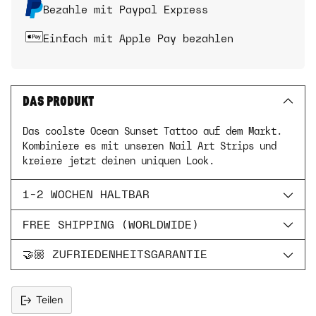
Bezahle mit Paypal Express
Einfach mit Apple Pay bezahlen
DAS PRODUKT
Das coolste Ocean Sunset Tattoo auf dem Markt.
Kombiniere es mit unseren Nail Art Strips und
kreiere jetzt deinen uniquen Look.
1-2 WOCHEN HALTBAR
FREE SHIPPING (WORLDWIDE)
🤝🏼 ZUFRIEDENHEITSGARANTIE
Teilen