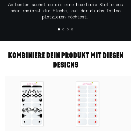
Am besten suchst du dir eine haarfreie Stelle aus
oder rasierst die Fläche, auf der du das Tattoo
platzieren möchtest.
KOMBINIERE DEIN PRODUKT MIT DIESEN
DESIGNS