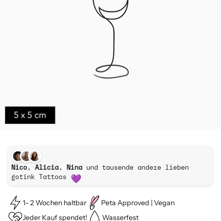
Nico, Alicia, Nina
und tausende andere lieben
gotink Tattoos
1- 2 Wochen haltbar
Peta Approved | Vegan
Jeder Kauf spendet!
Wasserfest