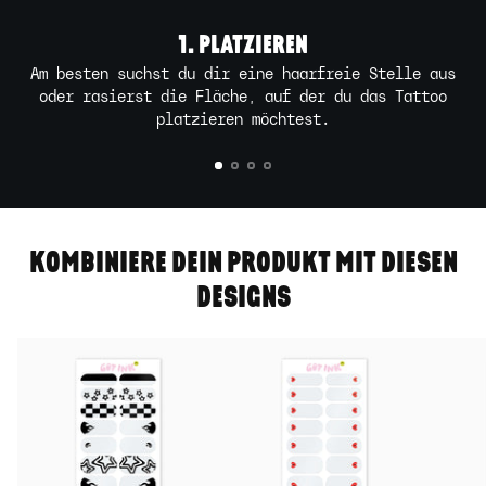
1. PLATZIEREN
Am besten suchst du dir eine haarfreie Stelle aus
oder rasierst die Fläche, auf der du das Tattoo
platzieren möchtest.
KOMBINIERE DEIN PRODUKT MIT DIESEN
DESIGNS