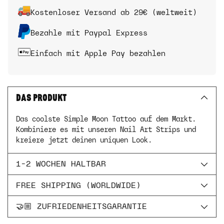
Kostenloser Versand ab 29€ (weltweit)
Bezahle mit Paypal Express
Einfach mit Apple Pay bezahlen
DAS PRODUKT
Das coolste Simple Moon Tattoo auf dem Markt.
Kombiniere es mit unseren Nail Art Strips und
kreiere jetzt deinen uniquen Look.
1-2 WOCHEN HALTBAR
FREE SHIPPING (WORLDWIDE)
🤝🏼 ZUFRIEDENHEITSGARANTIE