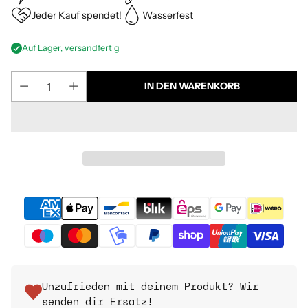
Jeder Kauf spendet!
Wasserfest
Auf Lager, versandfertig
IN DEN WARENKORB
Unzufrieden mit deinem Produkt? Wir
senden dir Ersatz!