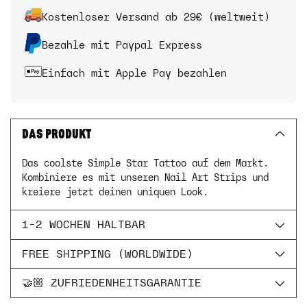
Kostenloser Versand ab 29€ (weltweit)
Bezahle mit Paypal Express
Einfach mit Apple Pay bezahlen
DAS PRODUKT
Das coolste Simple Star Tattoo auf dem Markt.
Kombiniere es mit unseren Nail Art Strips und
kreiere jetzt deinen uniquen Look.
1-2 WOCHEN HALTBAR
FREE SHIPPING (WORLDWIDE)
🤝🏼 ZUFRIEDENHEITSGARANTIE