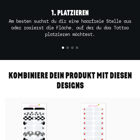
1. PLATZIEREN
Am besten suchst du dir eine haarfreie Stelle aus
oder rasierst die Fläche, auf der du das Tattoo
platzieren möchtest.
KOMBINIERE DEIN PRODUKT MIT DIESEN
DESIGNS