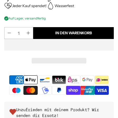
Jeder Kauf spendet!
Wasserfest
Auf Lager, versandfertig
IN DEN WARENKORB
Unzufrieden mit deinem Produkt? Wir
senden dir Ersatz!