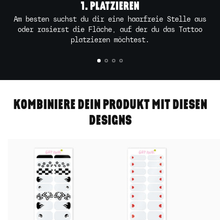
1. PLATZIEREN
Am besten suchst du dir eine haarfreie Stelle aus
oder rasierst die Fläche, auf der du das Tattoo
platzieren möchtest.
KOMBINIERE DEIN PRODUKT MIT DIESEN
DESIGNS