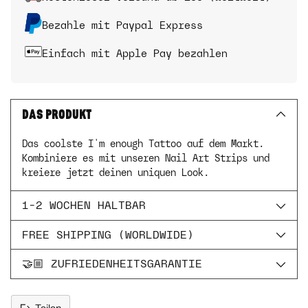
Bezahle mit Paypal Express
Einfach mit Apple Pay bezahlen
DAS PRODUKT
Das coolste I'm enough Tattoo auf dem Markt.
Kombiniere es mit unseren Nail Art Strips und
kreiere jetzt deinen uniquen Look.
1-2 WOCHEN HALTBAR
FREE SHIPPING (WORLDWIDE)
🤝🏼 ZUFRIEDENHEITSGARANTIE