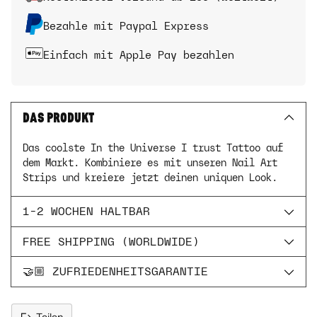
Bezahle mit Paypal Express
Einfach mit Apple Pay bezahlen
DAS PRODUKT
Das coolste In the Universe I trust Tattoo auf
dem Markt. Kombiniere es mit unseren Nail Art
Strips und kreiere jetzt deinen uniquen Look.
1-2 WOCHEN HALTBAR
FREE SHIPPING (WORLDWIDE)
🤝🏼 ZUFRIEDENHEITSGARANTIE