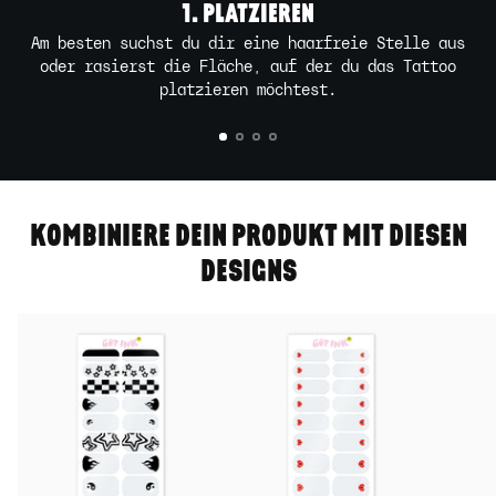
1. PLATZIEREN
Am besten suchst du dir eine haarfreie Stelle aus
oder rasierst die Fläche, auf der du das Tattoo
platzieren möchtest.
KOMBINIERE DEIN PRODUKT MIT DIESEN
DESIGNS