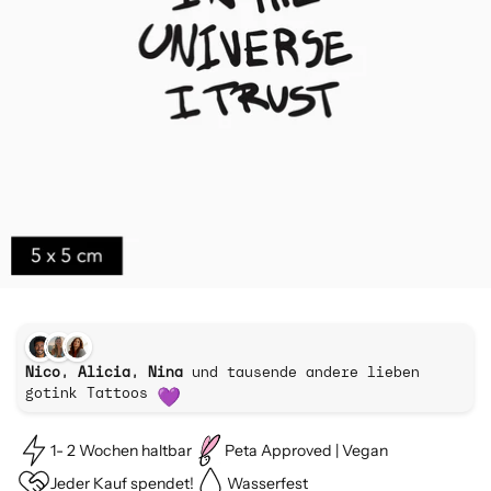
Nico, Alicia, Nina
und tausende andere lieben
gotink Tattoos
1- 2 Wochen haltbar
Peta Approved | Vegan
Jeder Kauf spendet!
Wasserfest