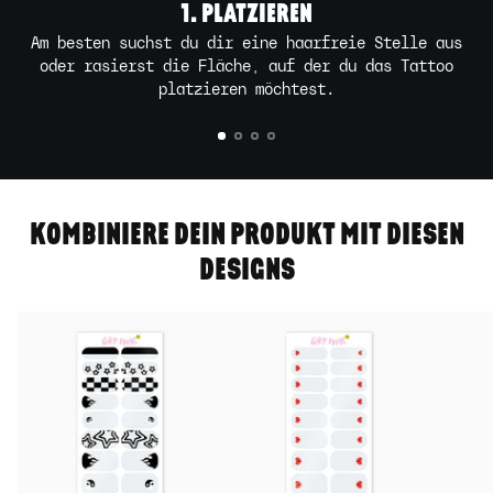
1. PLATZIEREN
Am besten suchst du dir eine haarfreie Stelle aus
oder rasierst die Fläche, auf der du das Tattoo
platzieren möchtest.
KOMBINIERE DEIN PRODUKT MIT DIESEN
DESIGNS