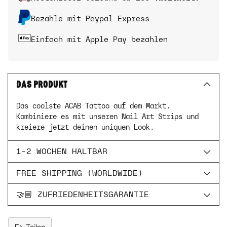
Bezahle mit Paypal Express
Einfach mit Apple Pay bezahlen
DAS PRODUKT
Das coolste ACAB Tattoo auf dem Markt.
Kombiniere es mit unseren Nail Art Strips und
kreiere jetzt deinen uniquen Look.
1-2 WOCHEN HALTBAR
FREE SHIPPING (WORLDWIDE)
🤝🏼 ZUFRIEDENHEITSGARANTIE