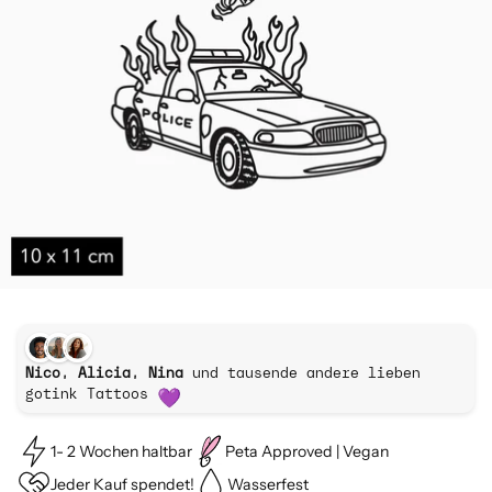
Nico, Alicia, Nina
und tausende andere lieben
gotink Tattoos
1- 2 Wochen haltbar
Peta Approved | Vegan
Jeder Kauf spendet!
Wasserfest