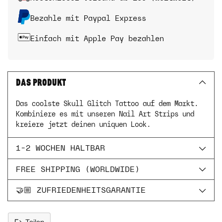
Bezahle mit Paypal Express
Einfach mit Apple Pay bezahlen
DAS PRODUKT
Das coolste Skull Glitch Tattoo auf dem Markt.
Kombiniere es mit unseren Nail Art Strips und
kreiere jetzt deinen uniquen Look.
1-2 WOCHEN HALTBAR
FREE SHIPPING (WORLDWIDE)
🤝🏼 ZUFRIEDENHEITSGARANTIE