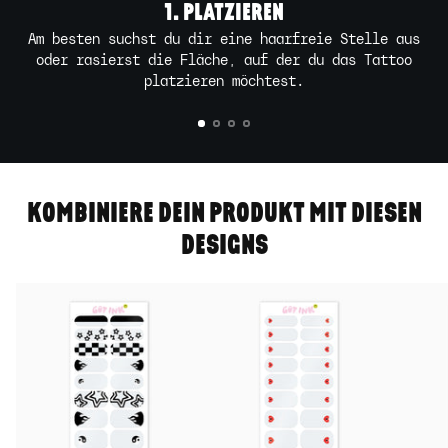
1. PLATZIEREN
Am besten suchst du dir eine haarfreie Stelle aus
oder rasierst die Fläche, auf der du das Tattoo
platzieren möchtest.
KOMBINIERE DEIN PRODUKT MIT DIESEN
DESIGNS