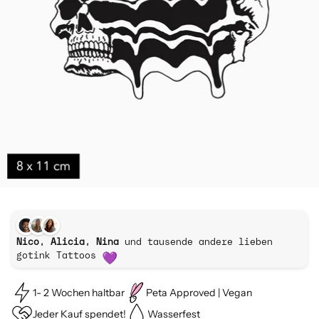
Nico, Alicia, Nina
und tausende andere lieben
gotink Tattoos
1- 2 Wochen haltbar
Peta Approved | Vegan
Jeder Kauf spendet!
Wasserfest